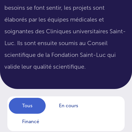
besoins se font sentir, les projets sont
élaborés par les équipes médicales et
soignantes des Cliniques universitaires Saint-
Luc. Ils sont ensuite soumis au Conseil
scientifique de la Fondation Saint-Luc qui
valide leur qualité scientifique.
Tous
En cours
Financé