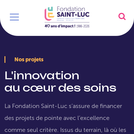
Nos projets
L'innovation
au cœur des soins
La Fondation Saint-Luc s’assure de financer
des projets de pointe avec l’excellence
comme seul critère. Issus du terrain, là où les