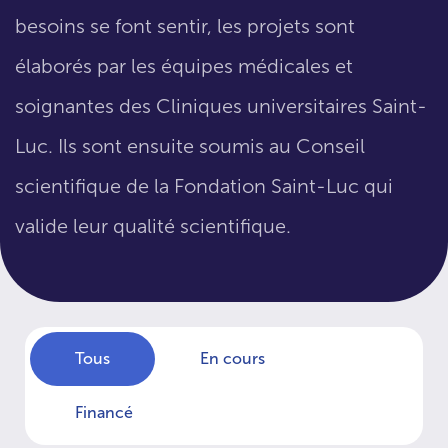
besoins se font sentir, les projets sont
élaborés par les équipes médicales et
soignantes des Cliniques universitaires Saint-
Luc. Ils sont ensuite soumis au Conseil
scientifique de la Fondation Saint-Luc qui
valide leur qualité scientifique.
Tous
En cours
Financé