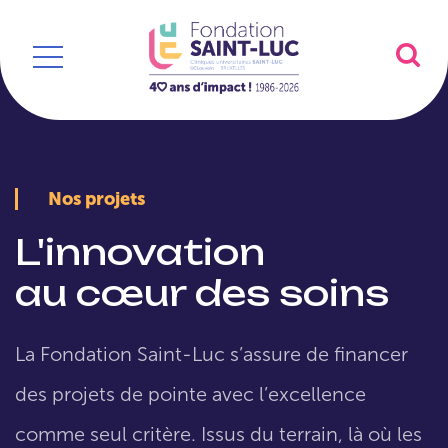
Nos projets
L'innovation
au cœur des soins
La Fondation Saint-Luc s’assure de financer
des projets de pointe avec l’excellence
comme seul critère. Issus du terrain, là où les