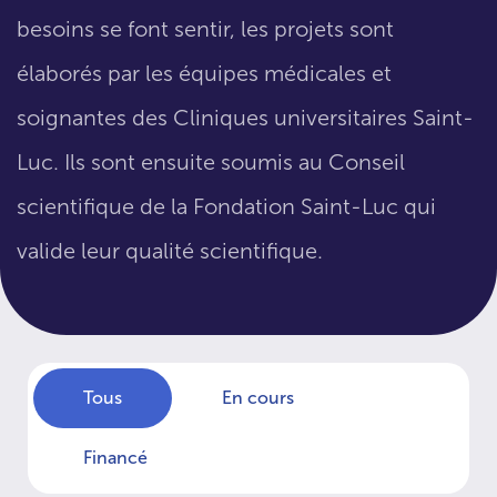
besoins se font sentir, les projets sont
élaborés par les équipes médicales et
soignantes des Cliniques universitaires Saint-
Luc. Ils sont ensuite soumis au Conseil
scientifique de la Fondation Saint-Luc qui
valide leur qualité scientifique.
Tous
En cours
Financé