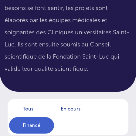
besoins se font sentir, les projets sont
élaborés par les équipes médicales et
soignantes des Cliniques universitaires Saint-
Luc. Ils sont ensuite soumis au Conseil
scientifique de la Fondation Saint-Luc qui
valide leur qualité scientifique.
Tous
En cours
Financé