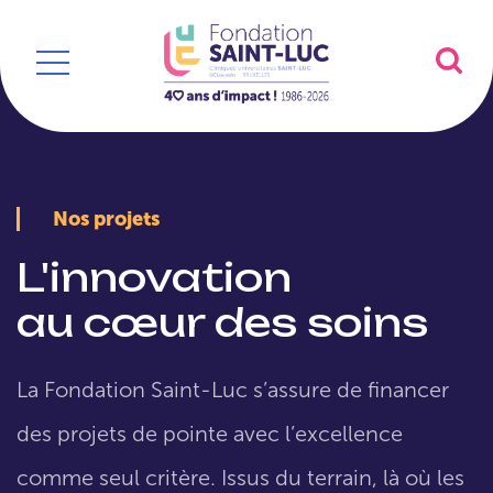
Nos projets
L'innovation
au cœur des soins
La Fondation Saint-Luc s’assure de financer
des projets de pointe avec l’excellence
comme seul critère. Issus du terrain, là où les