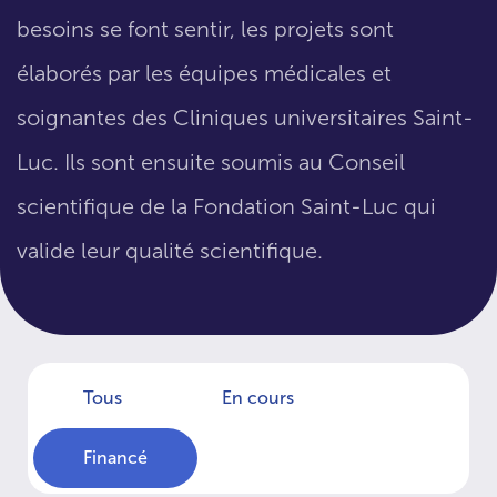
besoins se font sentir, les projets sont
élaborés par les équipes médicales et
soignantes des Cliniques universitaires Saint-
Luc. Ils sont ensuite soumis au Conseil
scientifique de la Fondation Saint-Luc qui
valide leur qualité scientifique.
Tous
En cours
Financé