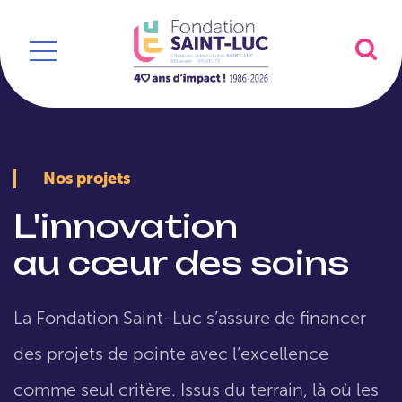
Nos projets
L'innovation
au cœur des soins
La Fondation Saint-Luc s’assure de financer
des projets de pointe avec l’excellence
comme seul critère. Issus du terrain, là où les