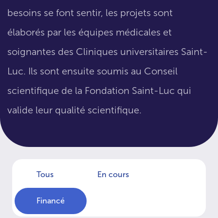
besoins se font sentir, les projets sont
élaborés par les équipes médicales et
soignantes des Cliniques universitaires Saint-
Luc. Ils sont ensuite soumis au Conseil
scientifique de la Fondation Saint-Luc qui
valide leur qualité scientifique.
Tous
En cours
Financé