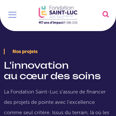
Nos projets
L'innovation
au cœur des soins
La Fondation Saint-Luc s’assure de financer
des projets de pointe avec l’excellence
comme seul critère. Issus du terrain, là où les