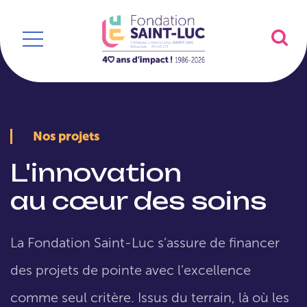
Nos projets
L'innovation
au cœur des soins
La Fondation Saint-Luc s’assure de financer
des projets de pointe avec l’excellence
comme seul critère. Issus du terrain, là où les