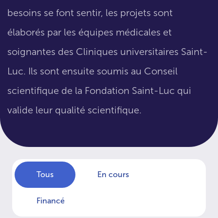
besoins se font sentir, les projets sont
élaborés par les équipes médicales et
soignantes des Cliniques universitaires Saint-
Luc. Ils sont ensuite soumis au Conseil
scientifique de la Fondation Saint-Luc qui
valide leur qualité scientifique.
Tous
En cours
Financé