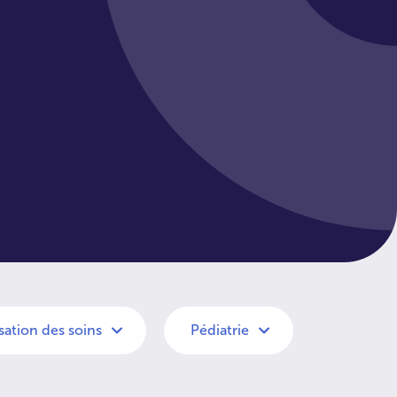
ation des soins
Pédiatrie