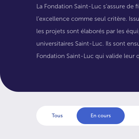
La Fondation Saint-Luc s’assure de f
l’excellence comme seul critère. Issus
les projets sont élaborés par les éq
universitaires Saint-Luc. Ils sont en
Fondation Saint-Luc qui valide leur q
Tous
En cours