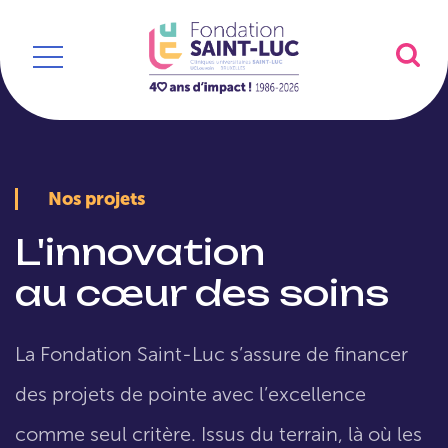
Nos projets
L'innovation
au cœur des soins
La Fondation Saint-Luc s’assure de financer
des projets de pointe avec l’excellence
comme seul critère. Issus du terrain, là où les