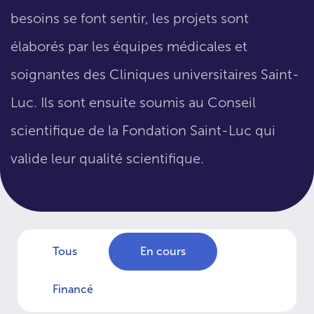
besoins se font sentir, les projets sont
élaborés par les équipes médicales et
soignantes des Cliniques universitaires Saint-
Luc. Ils sont ensuite soumis au Conseil
scientifique de la Fondation Saint-Luc qui
valide leur qualité scientifique.
Tous
En cours
Financé