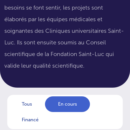
besoins se font sentir, les projets sont
élaborés par les équipes médicales et
soignantes des Cliniques universitaires Saint-
Luc. Ils sont ensuite soumis au Conseil
scientifique de la Fondation Saint-Luc qui
valide leur qualité scientifique.
Tous
En cours
Financé