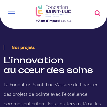
Nos projets
L'innovation
au cœur des soins
La Fondation Saint-Luc s’assure de financer
des projets de pointe avec l’excellence
comme seul critère. Issus du terrain, là où les