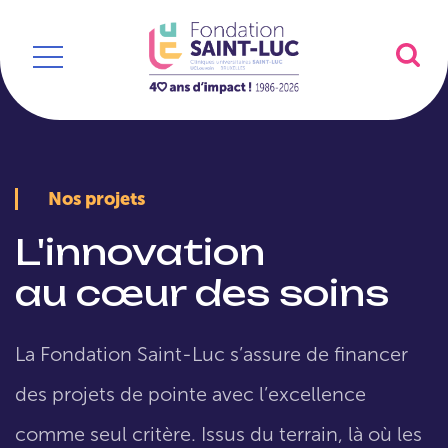
Nos projets
L'innovation
au cœur des soins
La Fondation Saint-Luc s’assure de financer
des projets de pointe avec l’excellence
comme seul critère. Issus du terrain, là où les