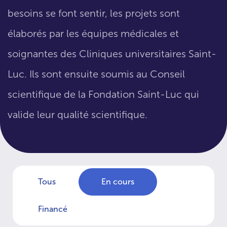
besoins se font sentir, les projets sont
élaborés par les équipes médicales et
soignantes des Cliniques universitaires Saint-
Luc. Ils sont ensuite soumis au Conseil
scientifique de la Fondation Saint-Luc qui
valide leur qualité scientifique.
Tous
En cours
Financé