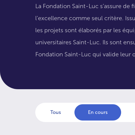
La Fondation Saint-Luc s’assure de f
l’excellence comme seul critère. Issus
les projets sont élaborés par les éq
universitaires Saint-Luc. Ils sont en
Fondation Saint-Luc qui valide leur q
Tous
En cours