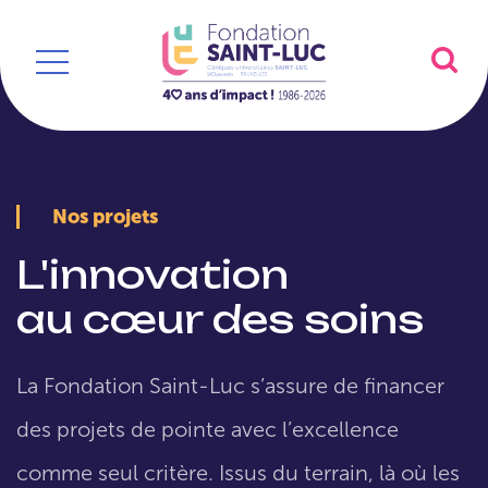
Nos projets
L'innovation
au cœur des soins
La Fondation Saint-Luc s’assure de financer
des projets de pointe avec l’excellence
comme seul critère. Issus du terrain, là où les