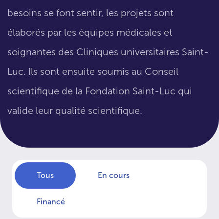
besoins se font sentir, les projets sont
élaborés par les équipes médicales et
soignantes des Cliniques universitaires Saint-
Luc. Ils sont ensuite soumis au Conseil
scientifique de la Fondation Saint-Luc qui
valide leur qualité scientifique.
Tous
En cours
Financé