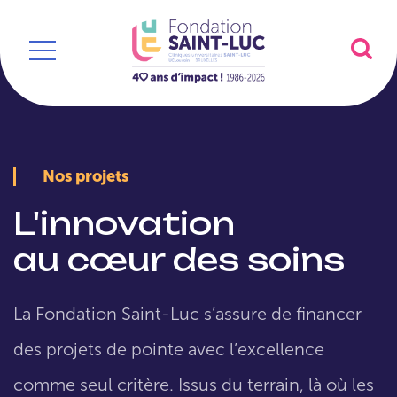
Nos projets
L'innovation
au cœur des soins
La Fondation Saint-Luc s’assure de financer
des projets de pointe avec l’excellence
comme seul critère. Issus du terrain, là où les