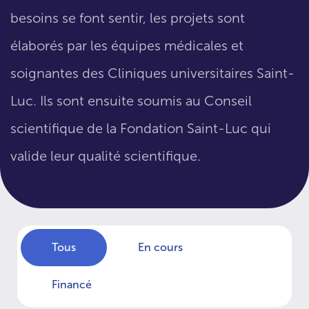
besoins se font sentir, les projets sont
élaborés par les équipes médicales et
soignantes des Cliniques universitaires Saint-
Luc. Ils sont ensuite soumis au Conseil
scientifique de la Fondation Saint-Luc qui
valide leur qualité scientifique.
Tous
En cours
Financé