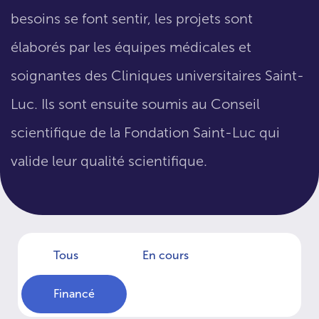
besoins se font sentir, les projets sont
élaborés par les équipes médicales et
soignantes des Cliniques universitaires Saint-
Luc. Ils sont ensuite soumis au Conseil
scientifique de la Fondation Saint-Luc qui
valide leur qualité scientifique.
Tous
En cours
Financé