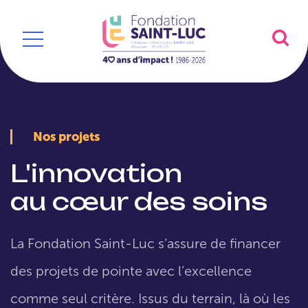
Nos projets
L'innovation
au cœur des soins
La Fondation Saint-Luc s’assure de financer
des projets de pointe avec l’excellence
comme seul critère. Issus du terrain, là où les