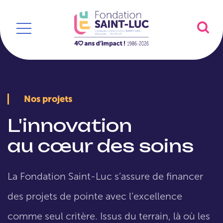
Nos projets
L'innovation
au cœur des soins
La Fondation Saint-Luc s’assure de financer
des projets de pointe avec l’excellence
comme seul critère. Issus du terrain, là où les