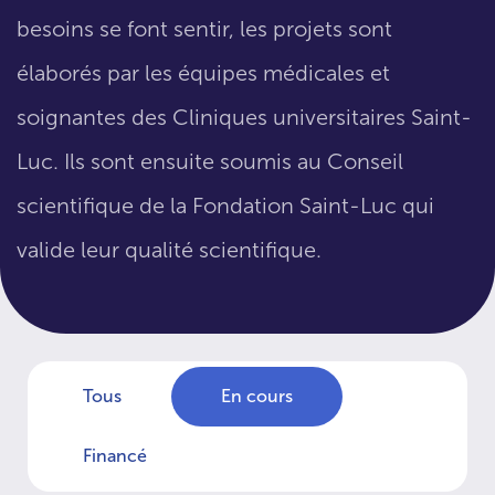
besoins se font sentir, les projets sont
élaborés par les équipes médicales et
soignantes des Cliniques universitaires Saint-
Luc. Ils sont ensuite soumis au Conseil
scientifique de la Fondation Saint-Luc qui
valide leur qualité scientifique.
Tous
En cours
Financé