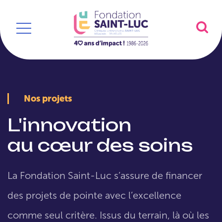
Nos projets
L'innovation
au cœur des soins
La Fondation Saint-Luc s’assure de financer
des projets de pointe avec l’excellence
comme seul critère. Issus du terrain, là où les