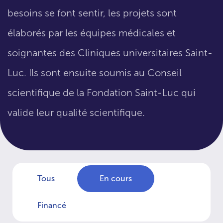
besoins se font sentir, les projets sont
élaborés par les équipes médicales et
soignantes des Cliniques universitaires Saint-
Luc. Ils sont ensuite soumis au Conseil
scientifique de la Fondation Saint-Luc qui
valide leur qualité scientifique.
Tous
En cours
Financé