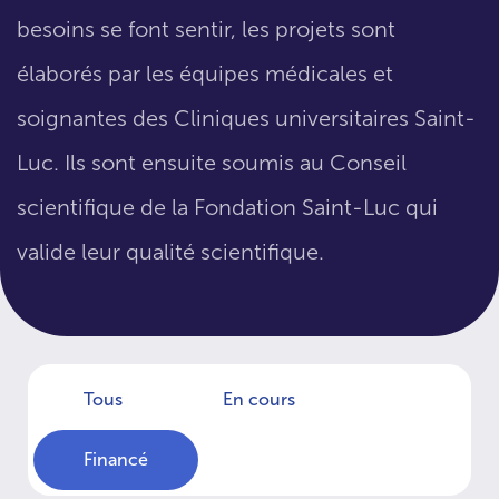
besoins se font sentir, les projets sont
élaborés par les équipes médicales et
soignantes des Cliniques universitaires Saint-
Luc. Ils sont ensuite soumis au Conseil
scientifique de la Fondation Saint-Luc qui
valide leur qualité scientifique.
Tous
En cours
Financé