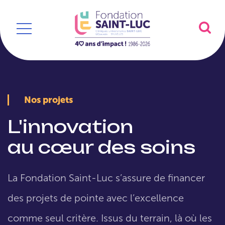
Nos projets
L'innovation
au cœur des soins
La Fondation Saint-Luc s’assure de financer
des projets de pointe avec l’excellence
comme seul critère. Issus du terrain, là où les