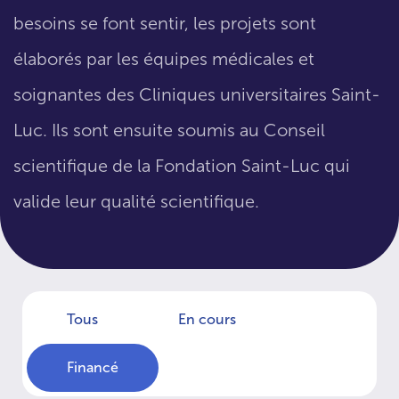
besoins se font sentir, les projets sont
élaborés par les équipes médicales et
soignantes des Cliniques universitaires Saint-
Luc. Ils sont ensuite soumis au Conseil
scientifique de la Fondation Saint-Luc qui
valide leur qualité scientifique.
Tous
En cours
Financé