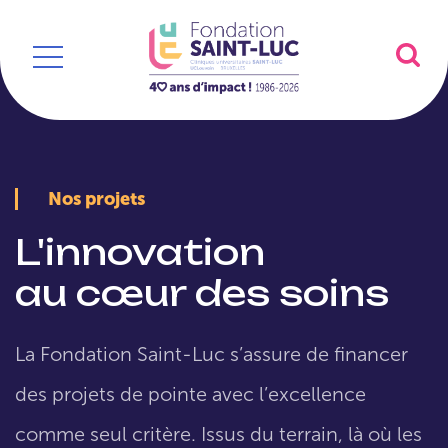
Nos projets
L'innovation
au cœur des soins
La Fondation Saint-Luc s’assure de financer
des projets de pointe avec l’excellence
comme seul critère. Issus du terrain, là où les