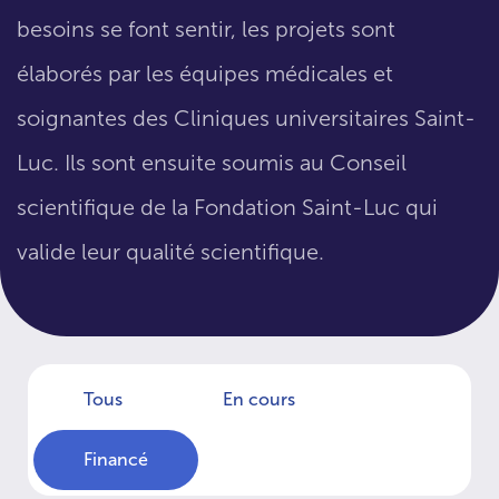
besoins se font sentir, les projets sont
élaborés par les équipes médicales et
soignantes des Cliniques universitaires Saint-
Luc. Ils sont ensuite soumis au Conseil
scientifique de la Fondation Saint-Luc qui
valide leur qualité scientifique.
Tous
En cours
Financé