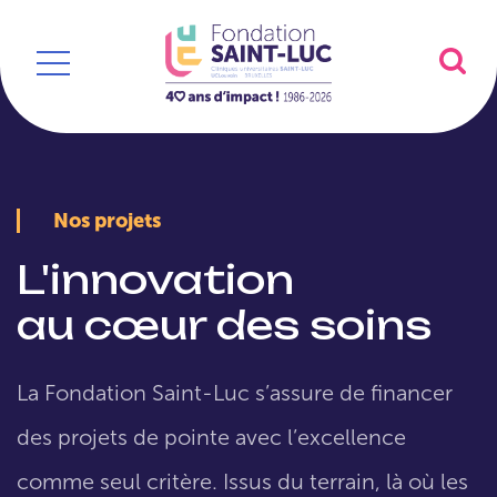
Nos projets
L'innovation
au cœur des soins
La Fondation Saint-Luc s’assure de financer
des projets de pointe avec l’excellence
comme seul critère. Issus du terrain, là où les