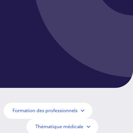
Formation des professionnels
Thématique médicale