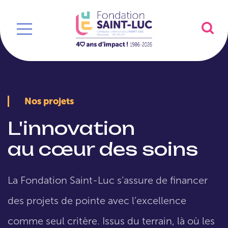
Nos projets
L'innovation
au cœur des soins
La Fondation Saint-Luc s’assure de financer
des projets de pointe avec l’excellence
comme seul critère. Issus du terrain, là où les