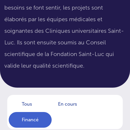
besoins se font sentir, les projets sont
élaborés par les équipes médicales et
soignantes des Cliniques universitaires Saint-
Luc. Ils sont ensuite soumis au Conseil
scientifique de la Fondation Saint-Luc qui
valide leur qualité scientifique.
Tous
En cours
Financé