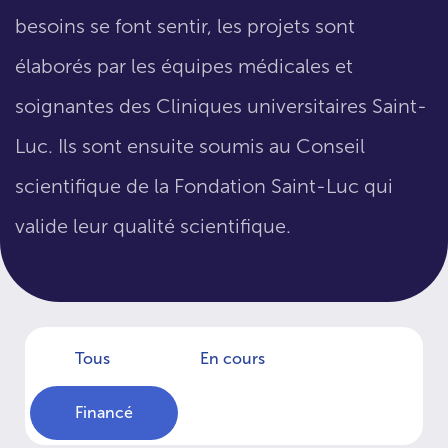
besoins se font sentir, les projets sont
élaborés par les équipes médicales et
soignantes des Cliniques universitaires Saint-
Luc. Ils sont ensuite soumis au Conseil
scientifique de la Fondation Saint-Luc qui
valide leur qualité scientifique.
Tous
En cours
Financé