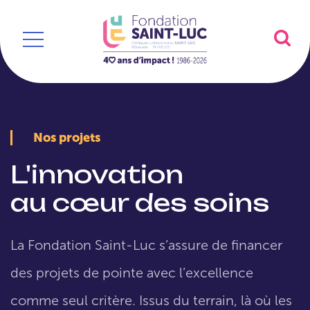
Nos projets
L'innovation
au cœur des soins
La Fondation Saint-Luc s’assure de financer
des projets de pointe avec l’excellence
comme seul critère. Issus du terrain, là où les