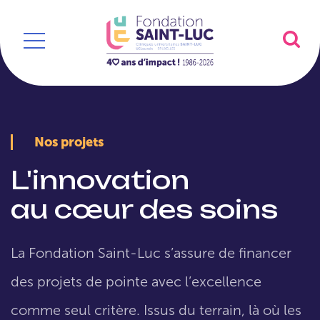
Nos projets
L'innovation
au cœur des soins
La Fondation Saint-Luc s’assure de financer
des projets de pointe avec l’excellence
comme seul critère. Issus du terrain, là où les