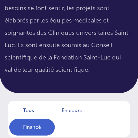
besoins se font sentir, les projets sont
élaborés par les équipes médicales et
soignantes des Cliniques universitaires Saint-
Luc. Ils sont ensuite soumis au Conseil
scientifique de la Fondation Saint-Luc qui
valide leur qualité scientifique.
Tous
En cours
Financé