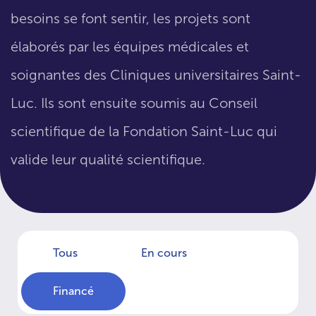
besoins se font sentir, les projets sont
élaborés par les équipes médicales et
soignantes des Cliniques universitaires Saint-
Luc. Ils sont ensuite soumis au Conseil
scientifique de la Fondation Saint-Luc qui
valide leur qualité scientifique.
Tous
En cours
Financé