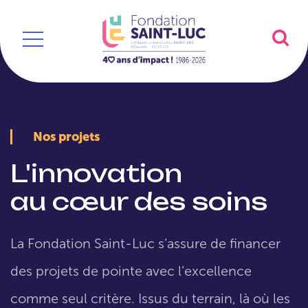
Nos projets
L'innovation
au cœur des soins
La Fondation Saint-Luc s’assure de financer
des projets de pointe avec l’excellence
comme seul critère. Issus du terrain, là où les