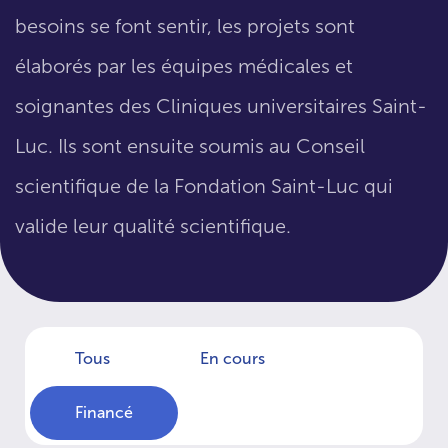
besoins se font sentir, les projets sont
élaborés par les équipes médicales et
soignantes des Cliniques universitaires Saint-
Luc. Ils sont ensuite soumis au Conseil
scientifique de la Fondation Saint-Luc qui
valide leur qualité scientifique.
Tous
En cours
Financé