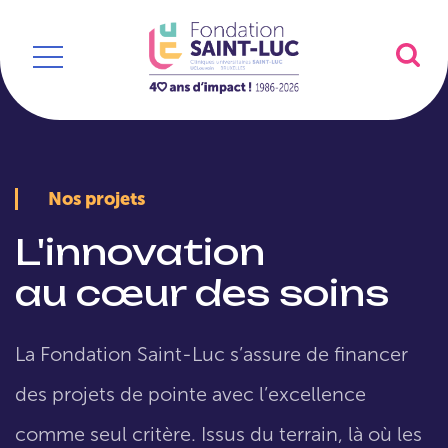
Nos projets
L'innovation
au cœur des soins
La Fondation Saint-Luc s’assure de financer
des projets de pointe avec l’excellence
comme seul critère. Issus du terrain, là où les