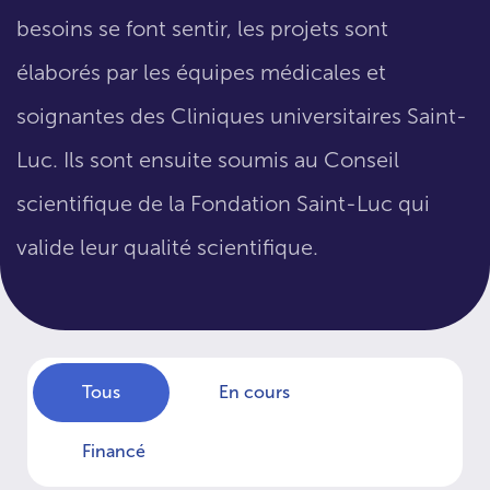
besoins se font sentir, les projets sont
élaborés par les équipes médicales et
soignantes des Cliniques universitaires Saint-
Luc. Ils sont ensuite soumis au Conseil
scientifique de la Fondation Saint-Luc qui
valide leur qualité scientifique.
Tous
En cours
Financé