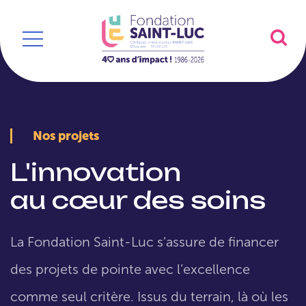
Nos projets
L'innovation
au cœur des soins
La Fondation Saint-Luc s’assure de financer
des projets de pointe avec l’excellence
comme seul critère. Issus du terrain, là où les