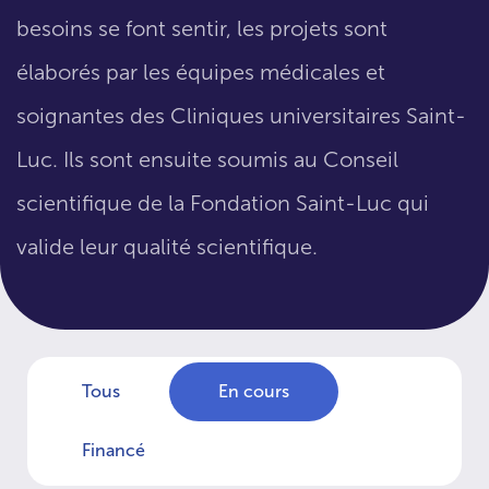
besoins se font sentir, les projets sont
élaborés par les équipes médicales et
soignantes des Cliniques universitaires Saint-
Luc. Ils sont ensuite soumis au Conseil
scientifique de la Fondation Saint-Luc qui
valide leur qualité scientifique.
Tous
En cours
Financé