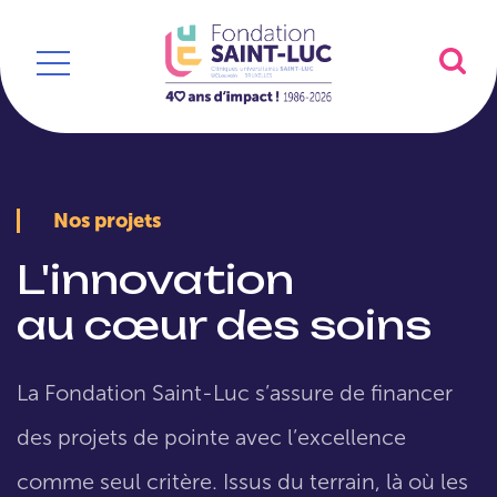
Nos projets
L'innovation
au cœur des soins
La Fondation Saint-Luc s’assure de financer
des projets de pointe avec l’excellence
comme seul critère. Issus du terrain, là où les