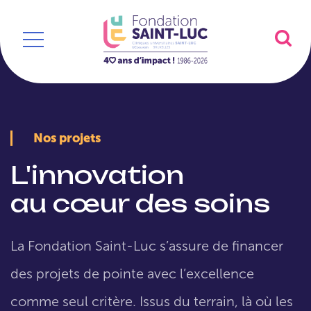
Nos projets
L'innovation
au cœur des soins
La Fondation Saint-Luc s’assure de financer
des projets de pointe avec l’excellence
comme seul critère. Issus du terrain, là où les