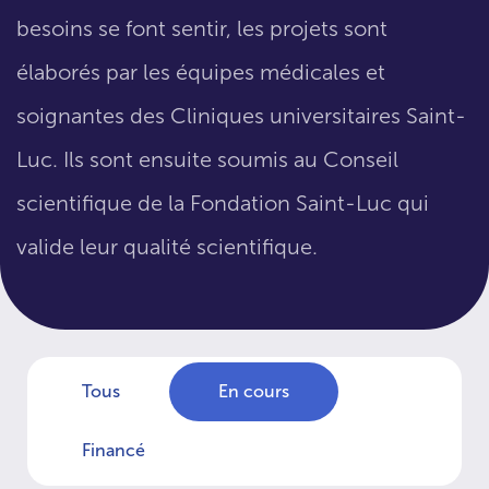
besoins se font sentir, les projets sont
élaborés par les équipes médicales et
soignantes des Cliniques universitaires Saint-
Luc. Ils sont ensuite soumis au Conseil
scientifique de la Fondation Saint-Luc qui
valide leur qualité scientifique.
Tous
En cours
Financé