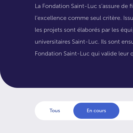
La Fondation Saint-Luc s’assure de f
l’excellence comme seul critère. Issus
les projets sont élaborés par les éq
universitaires Saint-Luc. Ils sont en
Fondation Saint-Luc qui valide leur q
Tous
En cours