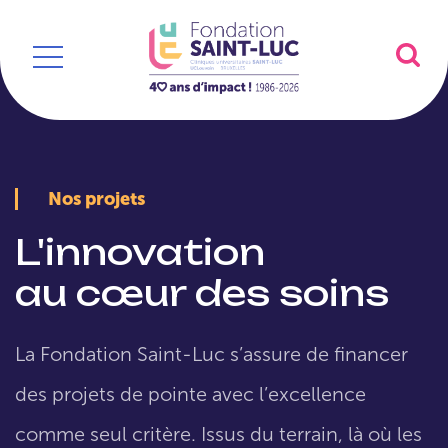
Nos projets
L'innovation
au cœur des soins
La Fondation Saint-Luc s’assure de financer
des projets de pointe avec l’excellence
comme seul critère. Issus du terrain, là où les