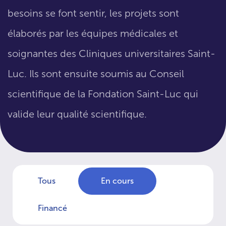
besoins se font sentir, les projets sont
élaborés par les équipes médicales et
soignantes des Cliniques universitaires Saint-
Luc. Ils sont ensuite soumis au Conseil
scientifique de la Fondation Saint-Luc qui
valide leur qualité scientifique.
Tous
En cours
Financé