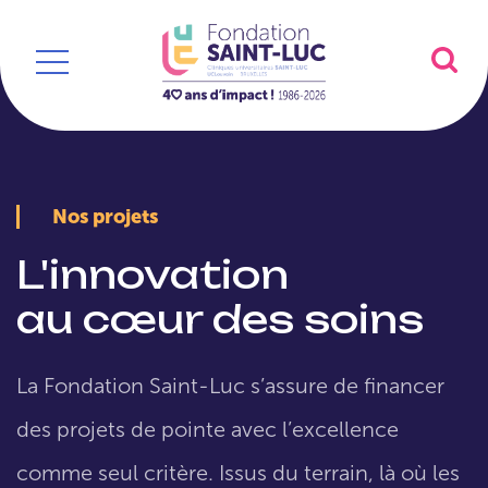
Nos projets
L'innovation
au cœur des soins
La Fondation Saint-Luc s’assure de financer
des projets de pointe avec l’excellence
comme seul critère. Issus du terrain, là où les