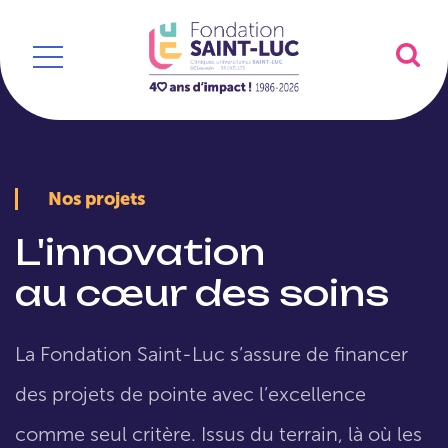
Nos projets
L'innovation
au cœur des soins
La Fondation Saint-Luc s’assure de financer
des projets de pointe avec l’excellence
comme seul critère. Issus du terrain, là où les