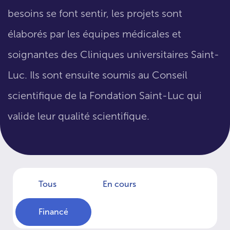
besoins se font sentir, les projets sont
élaborés par les équipes médicales et
soignantes des Cliniques universitaires Saint-
Luc. Ils sont ensuite soumis au Conseil
scientifique de la Fondation Saint-Luc qui
valide leur qualité scientifique.
Tous
En cours
Financé