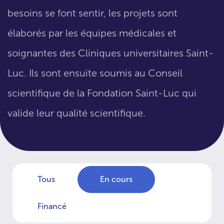
besoins se font sentir, les projets sont
élaborés par les équipes médicales et
soignantes des Cliniques universitaires Saint-
Luc. Ils sont ensuite soumis au Conseil
scientifique de la Fondation Saint-Luc qui
valide leur qualité scientifique.
Tous
En cours
Financé