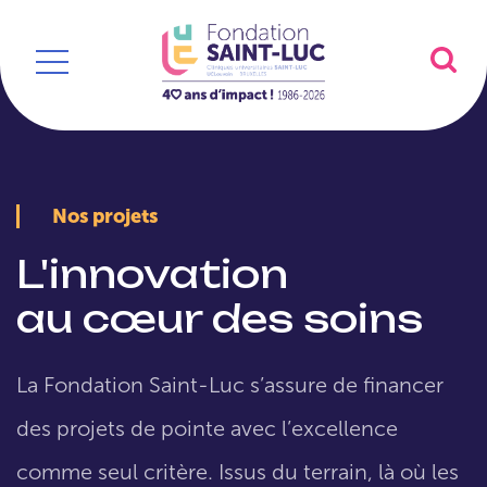
Nos projets
L'innovation
au cœur des soins
La Fondation Saint-Luc s’assure de financer
des projets de pointe avec l’excellence
comme seul critère. Issus du terrain, là où les