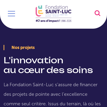
Nos projets
L'innovation
au cœur des soins
La Fondation Saint-Luc s’assure de financer
des projets de pointe avec l’excellence
comme seul critère. Issus du terrain, là où les