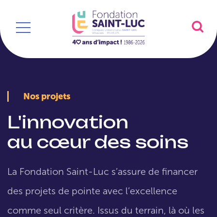
Nos projets
L'innovation
au cœur des soins
La Fondation Saint-Luc s’assure de financer
des projets de pointe avec l’excellence
comme seul critère. Issus du terrain, là où les