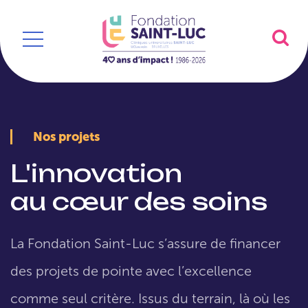
Nos projets
L'innovation
au cœur des soins
La Fondation Saint-Luc s’assure de financer
des projets de pointe avec l’excellence
comme seul critère. Issus du terrain, là où les