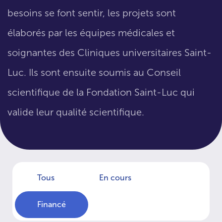
besoins se font sentir, les projets sont
élaborés par les équipes médicales et
soignantes des Cliniques universitaires Saint-
Luc. Ils sont ensuite soumis au Conseil
scientifique de la Fondation Saint-Luc qui
valide leur qualité scientifique.
Tous
En cours
Financé