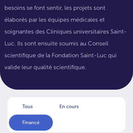
besoins se font sentir, les projets sont
élaborés par les équipes médicales et
soignantes des Cliniques universitaires Saint-
Luc. Ils sont ensuite soumis au Conseil
scientifique de la Fondation Saint-Luc qui
valide leur qualité scientifique.
Tous
En cours
Financé