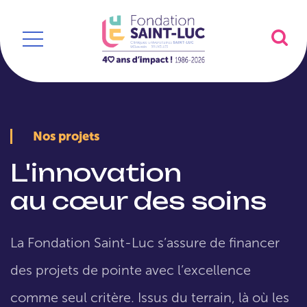
Nos projets
L'innovation
au cœur des soins
La Fondation Saint-Luc s’assure de financer
des projets de pointe avec l’excellence
comme seul critère. Issus du terrain, là où les