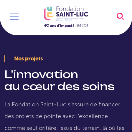
Nos projets
L'innovation
au cœur des soins
La Fondation Saint-Luc s’assure de financer
des projets de pointe avec l’excellence
comme seul critère. Issus du terrain, là où les