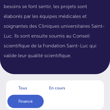
besoins se font sentir, les projets sont
élaborés par les équipes médicales et
soignantes des Cliniques universitaires Saint-
Luc. Ils sont ensuite soumis au Conseil
scientifique de la Fondation Saint-Luc qui
valide leur qualité scientifique.
Tous
En cours
Financé