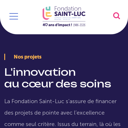
Nos projets
L'innovation
au cœur des soins
La Fondation Saint-Luc s’assure de financer
des projets de pointe avec l’excellence
comme seul critère. Issus du terrain, là où les