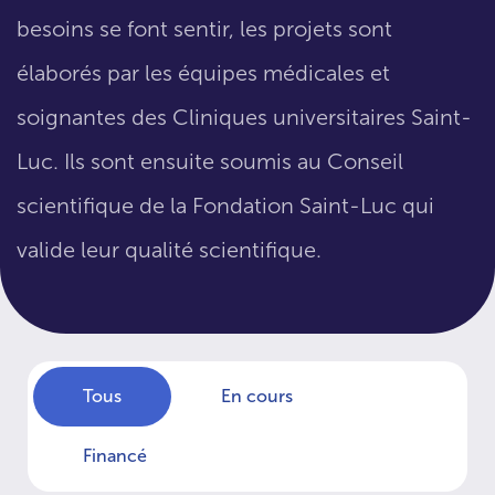
besoins se font sentir, les projets sont
élaborés par les équipes médicales et
soignantes des Cliniques universitaires Saint-
Luc. Ils sont ensuite soumis au Conseil
scientifique de la Fondation Saint-Luc qui
valide leur qualité scientifique.
Tous
En cours
Financé