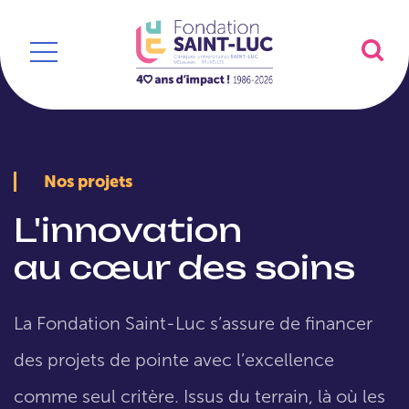
Nos projets
L'innovation
au cœur des soins
La Fondation Saint-Luc s’assure de financer
des projets de pointe avec l’excellence
comme seul critère. Issus du terrain, là où les