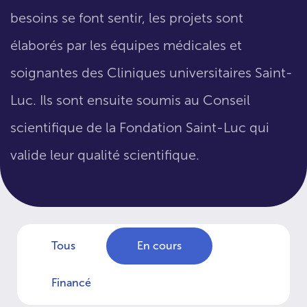
besoins se font sentir, les projets sont
élaborés par les équipes médicales et
soignantes des Cliniques universitaires Saint-
Luc. Ils sont ensuite soumis au Conseil
scientifique de la Fondation Saint-Luc qui
valide leur qualité scientifique.
Tous
En cours
Financé