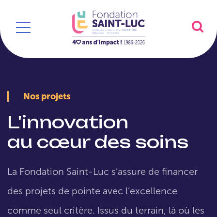
Nos projets
L'innovation
au cœur des soins
La Fondation Saint-Luc s’assure de financer
des projets de pointe avec l’excellence
comme seul critère. Issus du terrain, là où les