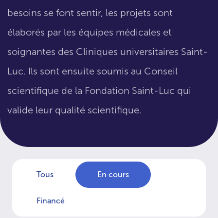
besoins se font sentir, les projets sont
élaborés par les équipes médicales et
soignantes des Cliniques universitaires Saint-
Luc. Ils sont ensuite soumis au Conseil
scientifique de la Fondation Saint-Luc qui
valide leur qualité scientifique.
Tous
En cours
Financé