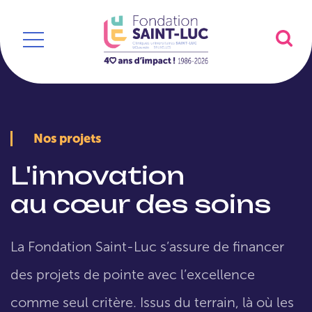
Nos projets
L'innovation
au cœur des soins
La Fondation Saint-Luc s’assure de financer
des projets de pointe avec l’excellence
comme seul critère. Issus du terrain, là où les