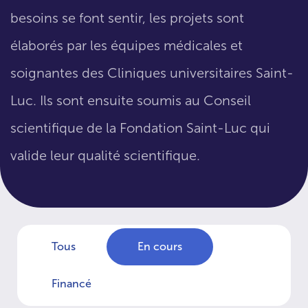
besoins se font sentir, les projets sont
élaborés par les équipes médicales et
soignantes des Cliniques universitaires Saint-
Luc. Ils sont ensuite soumis au Conseil
scientifique de la Fondation Saint-Luc qui
valide leur qualité scientifique.
Tous
En cours
Financé