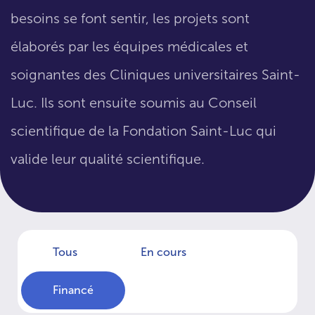
besoins se font sentir, les projets sont
élaborés par les équipes médicales et
soignantes des Cliniques universitaires Saint-
Luc. Ils sont ensuite soumis au Conseil
scientifique de la Fondation Saint-Luc qui
valide leur qualité scientifique.
Tous
En cours
Financé