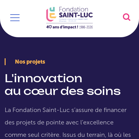
Nos projets
L'innovation
au cœur des soins
La Fondation Saint-Luc s’assure de financer
des projets de pointe avec l’excellence
comme seul critère. Issus du terrain, là où les