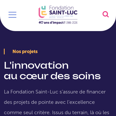
Nos projets
L'innovation
au cœur des soins
La Fondation Saint-Luc s’assure de financer
des projets de pointe avec l’excellence
comme seul critère. Issus du terrain, là où les