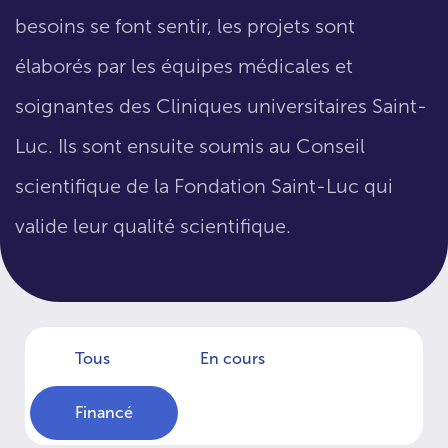
besoins se font sentir, les projets sont
élaborés par les équipes médicales et
soignantes des Cliniques universitaires Saint-
Luc. Ils sont ensuite soumis au Conseil
scientifique de la Fondation Saint-Luc qui
valide leur qualité scientifique.
Tous
En cours
Financé