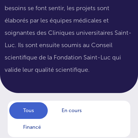
besoins se font sentir, les projets sont
élaborés par les équipes médicales et
soignantes des Cliniques universitaires Saint-
Luc. Ils sont ensuite soumis au Conseil
scientifique de la Fondation Saint-Luc qui
valide leur qualité scientifique.
Tous
En cours
Financé