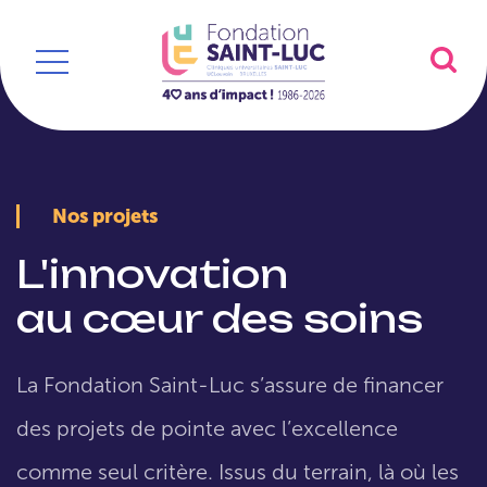
Nos projets
L'innovation
au cœur des soins
La Fondation Saint-Luc s’assure de financer
des projets de pointe avec l’excellence
comme seul critère. Issus du terrain, là où les