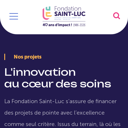
Nos projets
L'innovation
au cœur des soins
La Fondation Saint-Luc s’assure de financer
des projets de pointe avec l’excellence
comme seul critère. Issus du terrain, là où les