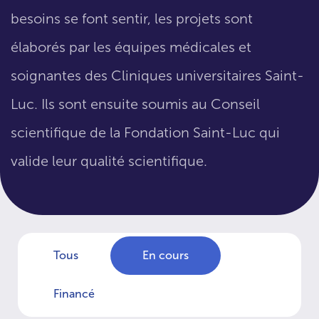
besoins se font sentir, les projets sont
élaborés par les équipes médicales et
soignantes des Cliniques universitaires Saint-
Luc. Ils sont ensuite soumis au Conseil
scientifique de la Fondation Saint-Luc qui
valide leur qualité scientifique.
Tous
En cours
Financé