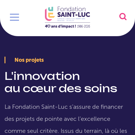
Nos projets
L'innovation
au cœur des soins
La Fondation Saint-Luc s’assure de financer
des projets de pointe avec l’excellence
comme seul critère. Issus du terrain, là où les