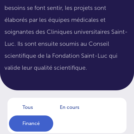
besoins se font sentir, les projets sont
élaborés par les équipes médicales et
soignantes des Cliniques universitaires Saint-
Luc. Ils sont ensuite soumis au Conseil
scientifique de la Fondation Saint-Luc qui
valide leur qualité scientifique.
Tous
En cours
Financé