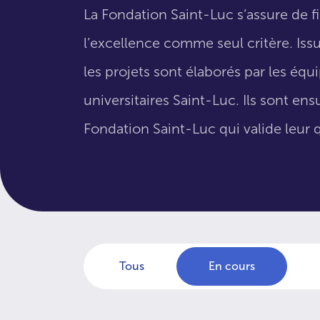
La Fondation Saint-Luc s’assure de f
l’excellence comme seul critère. Issus
les projets sont élaborés par les éq
universitaires Saint-Luc. Ils sont en
Fondation Saint-Luc qui valide leur q
Tous
En cours