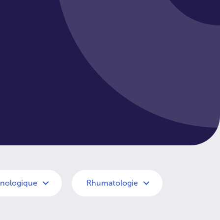
hnologique
Rhumatologie